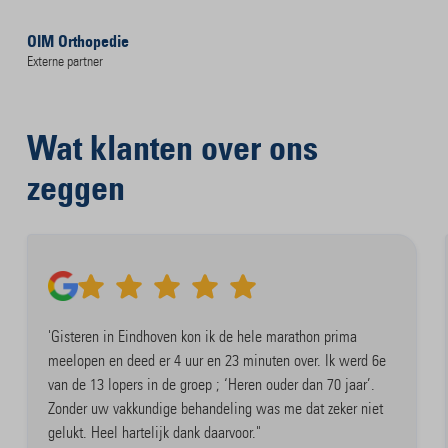
OIM Orthopedie
Externe partner
Wat klanten over ons
zeggen
'Gisteren in Eindhoven kon ik de hele marathon prima
meelopen en deed er 4 uur en 23 minuten over. Ik werd 6e
van de 13 lopers in de groep ; ‘Heren ouder dan 70 jaar’.
Zonder uw vakkundige behandeling was me dat zeker niet
gelukt. Heel hartelijk dank daarvoor."