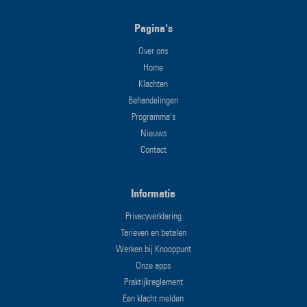
Pagina's
Over ons
Home
Klachten
Behandelingen
Programma's
Nieuws
Contact
Informatie
Privacyverklaring
Tarieven en betalen
Werken bij Knooppunt
Onze apps
Praktijkreglement
Een klacht melden