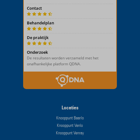
Locaties
Knooppunt Baarlo
Knooppunt Venlo
Knooppunt Venray