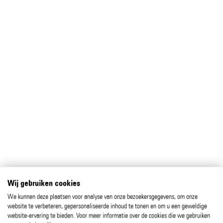
Wij gebruiken cookies
We kunnen deze plaatsen voor analyse van onze bezoekersgegevens, om onze
website te verbeteren, gepersonaliseerde inhoud te tonen en om u een geweldige
website-ervaring te bieden. Voor meer informatie over de cookies die we gebruiken