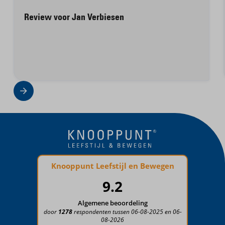
Review voor Jan Verbiesen