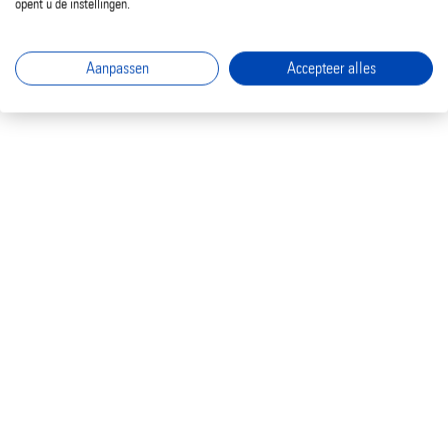
opent u de instellingen.
Aanpassen
Accepteer alles