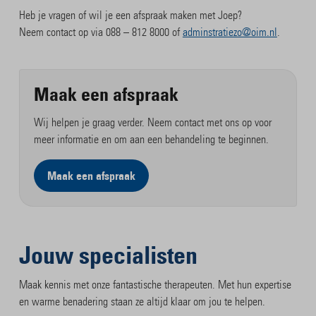
Heb je vragen of wil je een afspraak maken met Joep?
Neem contact op via 088 – 812 8000 of
adminstratiezo@oim.nl
.
Maak een afspraak
Wij helpen je graag verder. Neem contact met ons op voor
meer informatie en om aan een behandeling te beginnen.
Maak een afspraak
Jouw specialisten
Maak kennis met onze fantastische therapeuten. Met hun expertise
en warme benadering staan ze altijd klaar om jou te helpen.