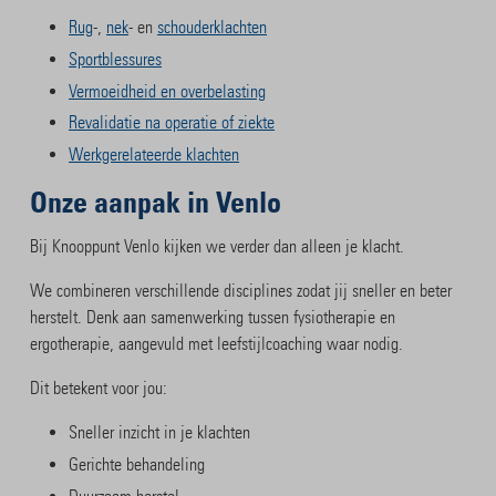
Rug
-,
nek
- en
schouderklachten
Sportblessures
Vermoeidheid en overbelasting
Revalidatie na operatie of ziekte
Werkgerelateerde klachten
Onze aanpak in Venlo
Bij Knooppunt Venlo kijken we verder dan alleen je klacht.
We combineren verschillende disciplines zodat jij sneller en beter
herstelt. Denk aan samenwerking tussen fysiotherapie en
ergotherapie, aangevuld met leefstijlcoaching waar nodig.
Dit betekent voor jou:
Sneller inzicht in je klachten
Gerichte behandeling