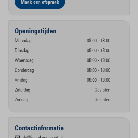
Maak een afspraak
Openingstijden
Maandag
08:00 - 18:00
Dinsdag
08:00 - 18:00
Woensdag
08:00 - 18:00
Donderdag
08:00 - 18:00
Vrijdag
08:00 - 18:00
Zaterdag
Gesloten
Zondag
Gesloten
Contactinformatie
info@jouwknooppunt.nl