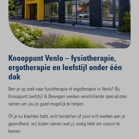
Knooppunt Venlo – fysiotherapie,
ergotherapie en leefstijl onder één
dak
Ben je op zoek naar fysiotherapie of ergotherapie in Venlo? Bij
Knooppunt Leefstijl & Bewegen werken verschillende specialisten
samen om jou zo goed mogelijk te helpen.
Of je nu klachten hebt, wilt herstellen of juist wilt werken aan je
gezondheid: wij kijken samen wat jij nodig hebt om vooruit te
komen.