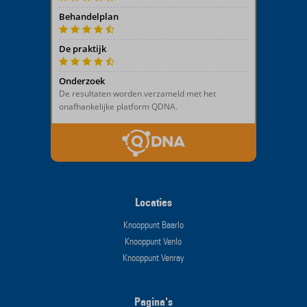
Locaties
Knooppunt Baarlo
Knooppunt Venlo
Knooppunt Venray
Pagina's