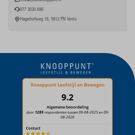
077 3030 690
Hagerhofweg 16, 5912 PN Venlo