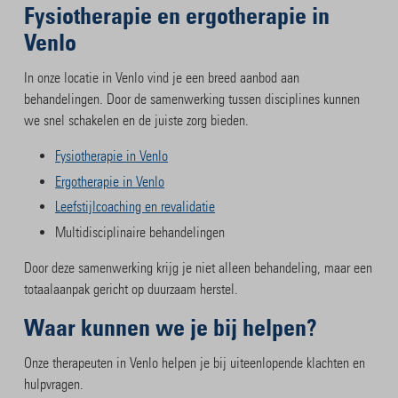
Fysiotherapie en ergotherapie in
Venlo
In onze locatie in Venlo vind je een breed aanbod aan
behandelingen. Door de samenwerking tussen disciplines kunnen
we snel schakelen en de juiste zorg bieden.
Fysiotherapie in Venlo
Ergotherapie in Venlo
Leefstijlcoaching en revalidatie
Multidisciplinaire behandelingen
Door deze samenwerking krijg je niet alleen behandeling, maar een
totaalaanpak gericht op duurzaam herstel.
Waar kunnen we je bij helpen?
Onze therapeuten in Venlo helpen je bij uiteenlopende klachten en
hulpvragen.