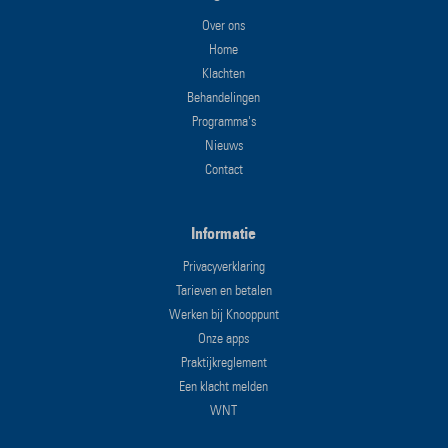
Over ons
Home
Klachten
Behandelingen
Programma's
Nieuws
Contact
Informatie
Privacyverklaring
Tarieven en betalen
Werken bij Knooppunt
Onze apps
Praktijkreglement
Een klacht melden
WNT