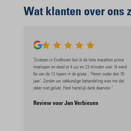
Wat klanten over ons 
'Gisteren in Eindhoven kon ik de hele marathon prima
meelopen en deed er 4 uur en 23 minuten over. Ik werd
6e van de 13 lopers in de groep ; ‘Heren ouder dan 70
jaar’. Zonder uw vakkundige behandeling was me dat
zeker niet gelukt. Heel hartelijk dank daarvoor."
Review voor Jan Verbiesen