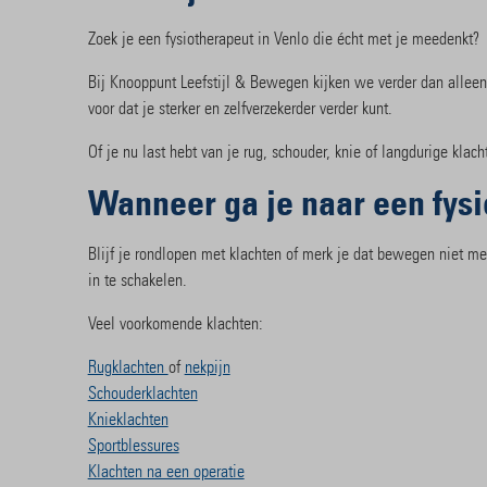
Zoek je een fysiotherapeut in Venlo die écht met je meedenkt
Bij Knooppunt Leefstijl & Bewegen kijken we verder dan alleen 
voor dat je sterker en zelfverzekerder verder kunt.
Of je nu last hebt van je rug, schouder, knie of langdurige klach
Wanneer ga je naar een fysi
Blijf je rondlopen met klachten of merk je dat bewegen niet me
in te schakelen.
Veel voorkomende klachten:
Rugklachten
of
nekpijn
Schouderklachten
Knieklachten
Sportblessures
Klachten na een operatie