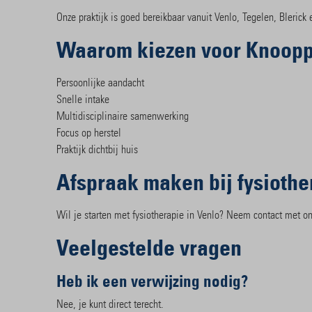
Onze praktijk is goed bereikbaar vanuit Venlo, Tegelen, Blerick
Waarom kiezen voor Knoopp
Persoonlijke aandacht
Snelle intake
Multidisciplinaire samenwerking
Focus op herstel
Praktijk dichtbij huis
Afspraak maken bij fysiothe
Wil je starten met fysiotherapie in Venlo? Neem contact met ons
Veelgestelde vragen
Heb ik een verwijzing nodig?
Nee, je kunt direct terecht.