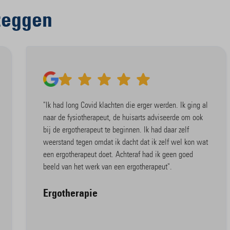
zeggen
"Ik had long Covid klachten die erger werden. Ik ging al
naar de fysiotherapeut, de huisarts adviseerde om ook
bij de ergotherapeut te beginnen. Ik had daar zelf
weerstand tegen omdat ik dacht dat ik zelf wel kon wat
een ergotherapeut doet. Achteraf had ik geen goed
beeld van het werk van een ergotherapeut".
Ergotherapie