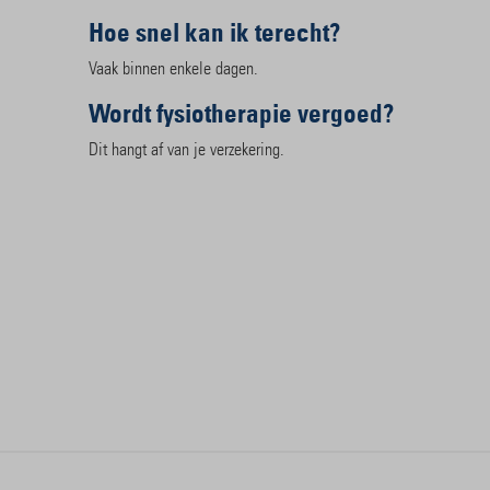
Hoe snel kan ik terecht?
Vaak binnen enkele dagen.
Wordt fysiotherapie vergoed?
Dit hangt af van je verzekering.