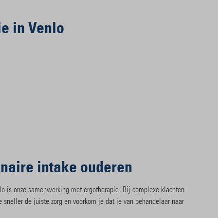
ie in Venlo
inaire intake ouderen
nlo is onze samenwerking met ergotherapie. Bij complexe klachten
e sneller de juiste zorg en voorkom je dat je van behandelaar naar