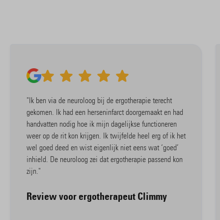
"Ik ben via de neuroloog bij de ergotherapie terecht
gekomen. Ik had een herseninfarct doorgemaakt en had
handvatten nodig hoe ik mijn dagelijkse functioneren
weer op de rit kon krijgen. Ik twijfelde heel erg of ik het
wel goed deed en wist eigenlijk niet eens wat ‘goed’
inhield. De neuroloog zei dat ergotherapie passend kon
zijn."
Review voor ergotherapeut Climmy