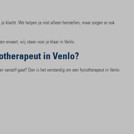
?
je klacht. We helpen je niet alleen herstellen, maar zorgen er ook
ten ervaart, wij staan voor je klaar in Venlo.
otherapeut in Venlo?
er vanzelf gaat? Dan is het verstandig om een fysiotherapeut in Venlo