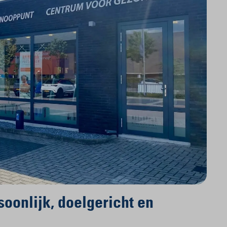
soonlijk, doelgericht en