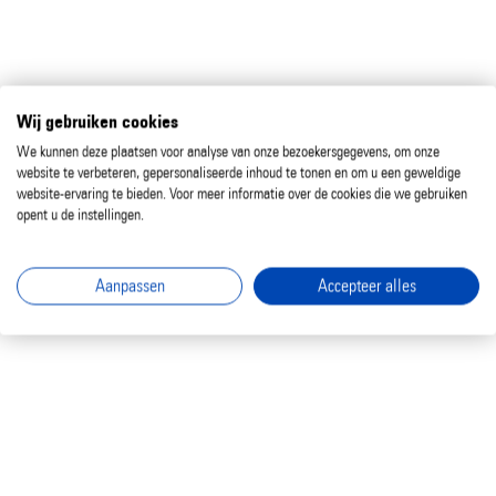
Wij gebruiken cookies
We kunnen deze plaatsen voor analyse van onze bezoekersgegevens, om onze
website te verbeteren, gepersonaliseerde inhoud te tonen en om u een geweldige
website-ervaring te bieden. Voor meer informatie over de cookies die we gebruiken
opent u de instellingen.
Aanpassen
Accepteer alles