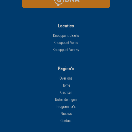
Locaties
Knooppunt Baarlo
Knooppunt Venlo
Knooppunt Venray
Pagina's
Over ons
Home
Klachten
Behandelingen
Programma's
Nieuws
Contact