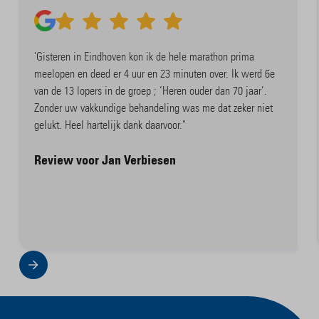
'Gisteren in Eindhoven kon ik de hele marathon prima
meelopen en deed er 4 uur en 23 minuten over. Ik werd 6e
van de 13 lopers in de groep ; ‘Heren ouder dan 70 jaar’.
Zonder uw vakkundige behandeling was me dat zeker niet
gelukt. Heel hartelijk dank daarvoor."
Review voor Jan Verbiesen