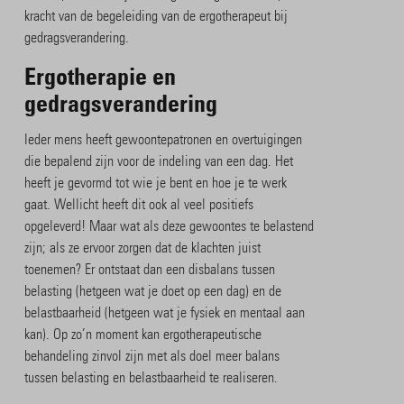
kracht van de begeleiding van de ergotherapeut bij
gedragsverandering.
Ergotherapie en
gedragsverandering
Ieder mens heeft gewoontepatronen en overtuigingen
die bepalend zijn voor de indeling van een dag. Het
heeft je gevormd tot wie je bent en hoe je te werk
gaat. Wellicht heeft dit ook al veel positiefs
opgeleverd! Maar wat als deze gewoontes te belastend
zijn; als ze ervoor zorgen dat de klachten juist
toenemen? Er ontstaat dan een disbalans tussen
belasting (hetgeen wat je doet op een dag) en de
belastbaarheid (hetgeen wat je fysiek en mentaal aan
kan). Op zo’n moment kan ergotherapeutische
behandeling zinvol zijn met als doel meer balans
tussen belasting en belastbaarheid te realiseren.