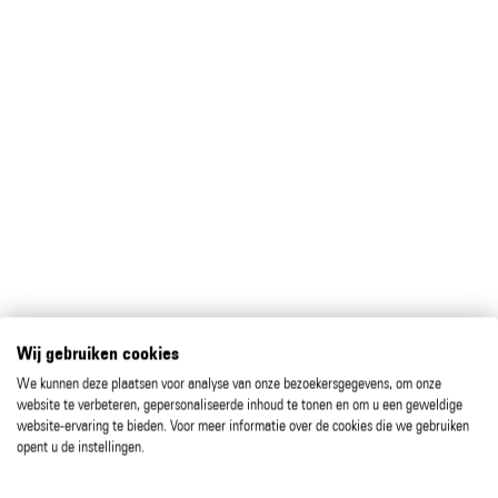
Wij gebruiken cookies
We kunnen deze plaatsen voor analyse van onze bezoekersgegevens, om onze
website te verbeteren, gepersonaliseerde inhoud te tonen en om u een geweldige
website-ervaring te bieden. Voor meer informatie over de cookies die we gebruiken
opent u de instellingen.