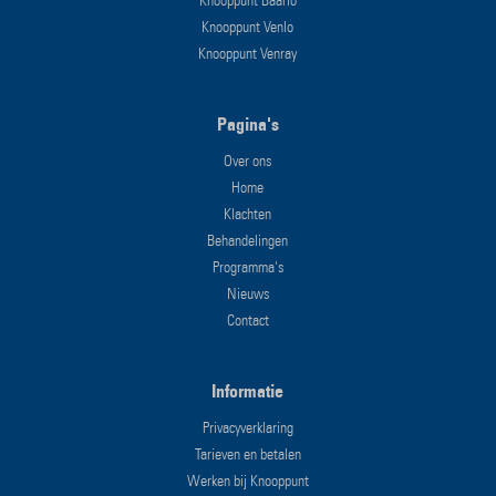
Knooppunt Venlo
Knooppunt Venray
Pagina's
Over ons
Home
Klachten
Behandelingen
Programma's
Nieuws
Contact
Informatie
Privacyverklaring
Tarieven en betalen
Werken bij Knooppunt