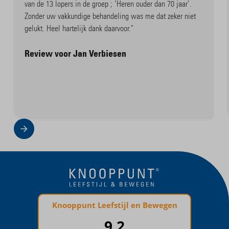
van de 13 lopers in de groep ; ‘Heren ouder dan 70 jaar’.
Zonder uw vakkundige behandeling was me dat zeker niet
gelukt. Heel hartelijk dank daarvoor."
Review voor Jan Verbiesen