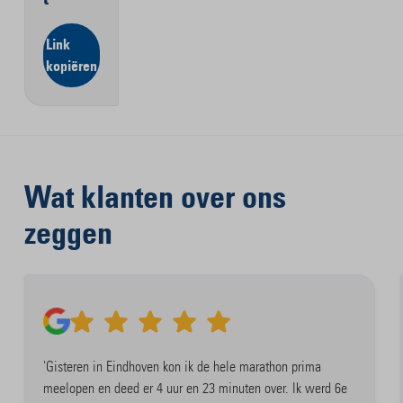
Link
kopiëren
Wat klanten over ons
zeggen
'Gisteren in Eindhoven kon ik de hele marathon prima
meelopen en deed er 4 uur en 23 minuten over. Ik werd 6e