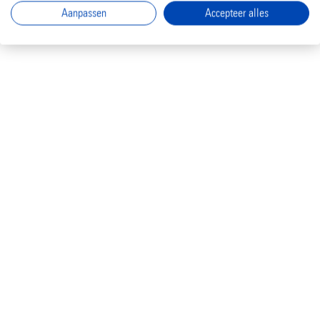
Aanpassen
Accepteer alles