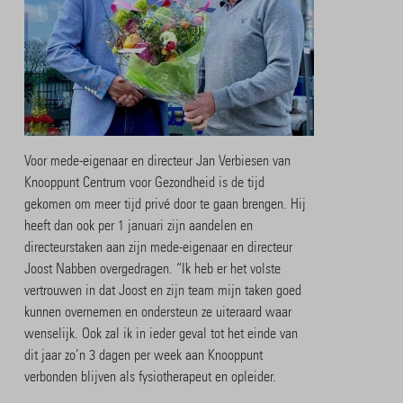
Voor mede-eigenaar en directeur Jan Verbiesen van
Knooppunt Centrum voor Gezondheid is de tijd
gekomen om meer tijd privé door te gaan brengen. Hij
heeft dan ook per 1 januari zijn aandelen en
directeurstaken aan zijn mede-eigenaar en directeur
Joost Nabben overgedragen. “Ik heb er het volste
vertrouwen in dat Joost en zijn team mijn taken goed
kunnen overnemen en ondersteun ze uiteraard waar
wenselijk. Ook zal ik in ieder geval tot het einde van
dit jaar zo’n 3 dagen per week aan Knooppunt
verbonden blijven als fysiotherapeut en opleider.