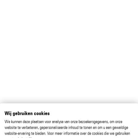
Wij gebruiken cookies
We kunnen deze plaatsen voor analyse van onze bezoekersgegevens, om onze
website te verbeteren, gepersonaliseerde inhoud te tonen en om u een geweldige
website-ervaring te bieden. Voor meer informatie over de cookies die we gebruiken