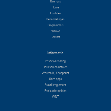
Over ons
Home
Klachten
Behandelingen
Programma's
Nieuws
Contact
Informatie
Privacyverklaring
Tarieven en betalen
Werken bij Knooppunt
Onze apps
Praktijkreglement
Een klacht melden
WNT