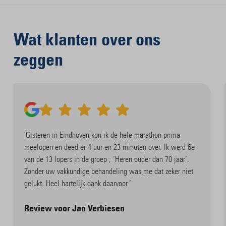
Wat klanten over ons
zeggen
'Gisteren in Eindhoven kon ik de hele marathon prima
meelopen en deed er 4 uur en 23 minuten over. Ik werd 6e
van de 13 lopers in de groep ; ‘Heren ouder dan 70 jaar’.
Zonder uw vakkundige behandeling was me dat zeker niet
gelukt. Heel hartelijk dank daarvoor."
Review voor Jan Verbiesen