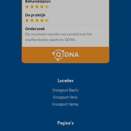
Locaties
Knooppunt Baarlo
Knooppunt Venlo
Knooppunt Venray
Pagina's