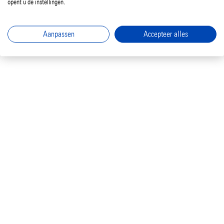
opent u de instellingen.
Aanpassen
Accepteer alles