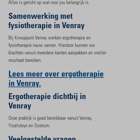
Alles is gericht op wat voor jou belangrijk is.
Samenwerking met
fysiotherapie in Venray
Bij Knooppunt Venray werken ergotherapie en
fysiotherapie nauw samen. Hierdoor kunnen we
klachten vanuit meerdere kanten aanpakken en sneller
resultaat bereiken.
Lees meer over ergotherapie
in Venray.
Ergotherapie dichtbij in
Venray
Onze praktijk is goed bereikbaar vanuit Venray,
Ysselsteyn en Oostrum.
Veelgestelde vragen