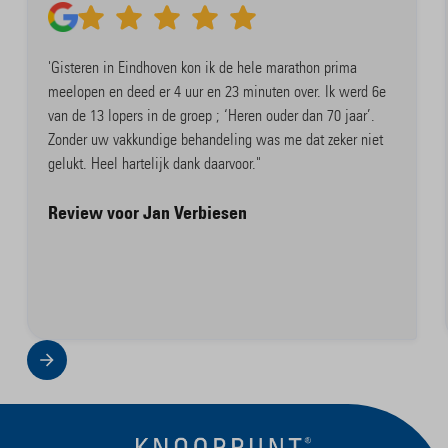
'Gisteren in Eindhoven kon ik de hele marathon prima
meelopen en deed er 4 uur en 23 minuten over. Ik werd 6e
van de 13 lopers in de groep ; ‘Heren ouder dan 70 jaar’.
Zonder uw vakkundige behandeling was me dat zeker niet
gelukt. Heel hartelijk dank daarvoor."
Review voor Jan Verbiesen