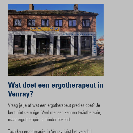
Wat doet een ergotherapeut in
Venray?
Vraag je je af wat een ergotherapeut precies doet? Je
bent niet de enige. Veel mensen kennen fysiotherapie,
maar ergotherapie is minder bekend.
Toch kan ergotherapie in Venray juist het verschil