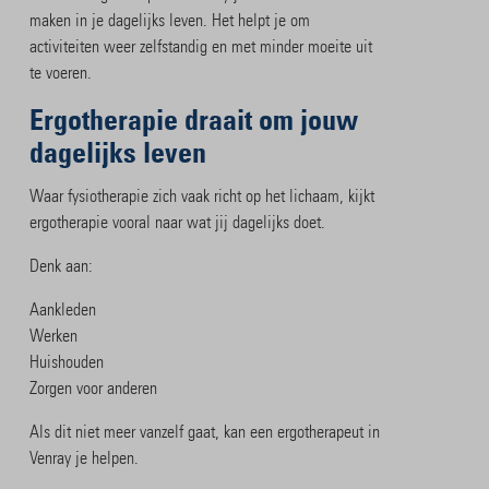
maken in je dagelijks leven. Het helpt je om
activiteiten weer zelfstandig en met minder moeite uit
te voeren.
Ergotherapie draait om jouw
dagelijks leven
Waar fysiotherapie zich vaak richt op het lichaam, kijkt
ergotherapie vooral naar wat jij dagelijks doet.
Denk aan:
Aankleden
Werken
Huishouden
Zorgen voor anderen
Als dit niet meer vanzelf gaat, kan een ergotherapeut in
Venray je helpen.