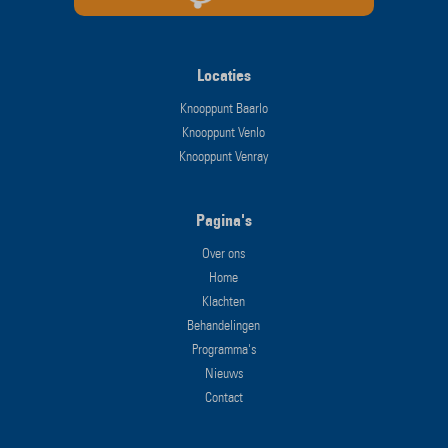
Locaties
Knooppunt Baarlo
Knooppunt Venlo
Knooppunt Venray
Pagina's
Over ons
Home
Klachten
Behandelingen
Programma's
Nieuws
Contact