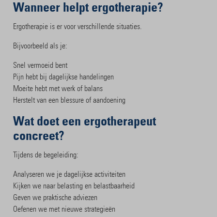
Wanneer helpt ergotherapie?
Ergotherapie is er voor verschillende situaties.
Bijvoorbeeld als je:
Snel vermoeid bent
Pijn hebt bij dagelijkse handelingen
Moeite hebt met werk of balans
Herstelt van een blessure of aandoening
Wat doet een ergotherapeut
concreet?
Tijdens de begeleiding:
Analyseren we je dagelijkse activiteiten
Kijken we naar belasting en belastbaarheid
Geven we praktische adviezen
Oefenen we met nieuwe strategieën