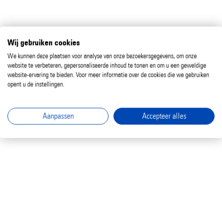
Wij gebruiken cookies
We kunnen deze plaatsen voor analyse van onze bezoekersgegevens, om onze
website te verbeteren, gepersonaliseerde inhoud te tonen en om u een geweldige
website-ervaring te bieden. Voor meer informatie over de cookies die we gebruiken
opent u de instellingen.
Aanpassen
Accepteer alles