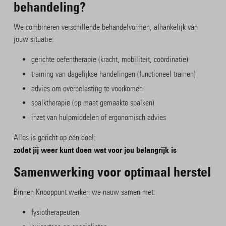
behandeling?
We combineren verschillende behandelvormen, afhankelijk van
jouw situatie:
gerichte oefentherapie (kracht, mobiliteit, coördinatie)
training van dagelijkse handelingen (functioneel trainen)
advies om overbelasting te voorkomen
spalktherapie (op maat gemaakte spalken)
inzet van hulpmiddelen of ergonomisch advies
Alles is gericht op één doel:
zodat jij weer kunt doen wat voor jou belangrijk is
Samenwerking voor optimaal herstel
Binnen Knooppunt werken we nauw samen met:
fysiotherapeuten