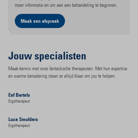
meer informatie en om aan een behandeling te beginnen.
Maak een afspraak
Jouw specialisten
Maak kennis met onze fantastische therapeuten. Met hun expertise
en warme benadering staan ze altijd klaar om jou te helpen.
Eef Bartels
Ergotherapeut
Luca Smulders
Ergotherapeut