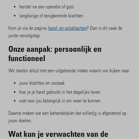
herstel na een operatie of gips
langdurige of terugkerende klachten
Kom je via de pagina
hand- en polsklachten
? Dan is dit vaak de
juiste vervolgstap.
Onze aanpak: persoonlijk en
functioneel
We starten altijd met een uitgebreide intake waarin we kijken naar:
jouw klachten en oorzaak
hoe je je hand gebruikt in het dagelijks leven
wat voor jou belangrijk is om weer te kunnen
Daarna maken we een behandelplan dat volledig is afgestemd op
jouw doelen.
Wat kun je verwachten van de