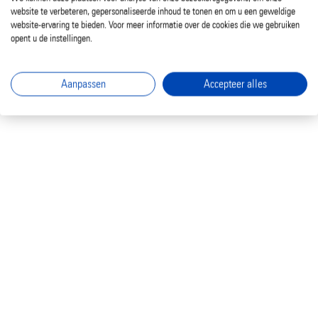
website te verbeteren, gepersonaliseerde inhoud te tonen en om u een geweldige
website-ervaring te bieden. Voor meer informatie over de cookies die we gebruiken
opent u de instellingen.
Aanpassen
Accepteer alles