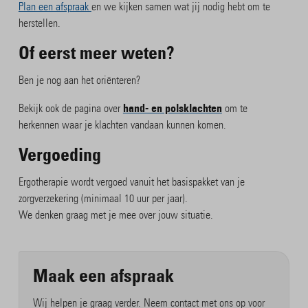
Plan een afspraak
en we kijken samen wat jij nodig hebt om te
herstellen.
Of eerst meer weten?
Ben je nog aan het oriënteren?
hand- en polsklachten
Bekijk ook de pagina over
om te
herkennen waar je klachten vandaan kunnen komen.
Vergoeding
Ergotherapie wordt vergoed vanuit het basispakket van je
zorgverzekering (minimaal 10 uur per jaar).
We denken graag met je mee over jouw situatie.
Maak een afspraak
Wij helpen je graag verder. Neem contact met ons op voor