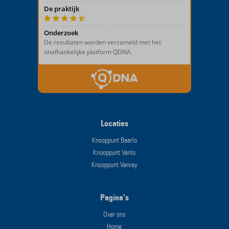
Locaties
Knooppunt Baarlo
Knooppunt Venlo
Knooppunt Venray
Pagina's
Over ons
Home