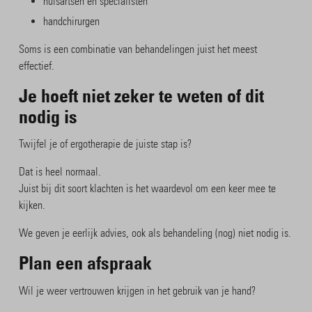
huisartsen en specialisten
handchirurgen
Soms is een combinatie van behandelingen juist het meest
effectief.
Je hoeft niet zeker te weten of dit
nodig is
Twijfel je of ergotherapie de juiste stap is?
Dat is heel normaal.
Juist bij dit soort klachten is het waardevol om een keer mee te
kijken.
We geven je eerlijk advies, ook als behandeling (nog) niet nodig is.
Plan een afspraak
Wil je weer vertrouwen krijgen in het gebruik van je hand?