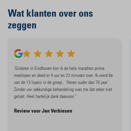
Wat klanten over ons
zeggen
'Gisteren in Eindhoven kon ik de hele marathon prima
meelopen en deed er 4 uur en 23 minuten over. Ik werd 6e
van de 13 lopers in de groep ; ‘Heren ouder dan 70 jaar’.
Zonder uw vakkundige behandeling was me dat zeker niet
gelukt. Heel hartelijk dank daarvoor."
Review voor Jan Verbiesen