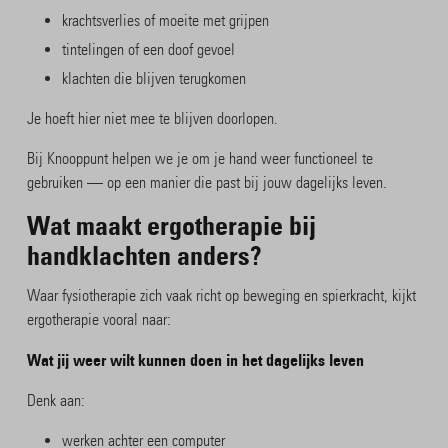
krachtsverlies of moeite met grijpen
tintelingen of een doof gevoel
klachten die blijven terugkomen
Je hoeft hier niet mee te blijven doorlopen.
Bij Knooppunt helpen we je om je hand weer functioneel te
gebruiken — op een manier die past bij jouw dagelijks leven.
Wat maakt ergotherapie bij
handklachten anders?
Waar fysiotherapie zich vaak richt op beweging en spierkracht, kijkt
ergotherapie vooral naar:
Wat jij weer wilt kunnen doen in het dagelijks leven
Denk aan:
werken achter een computer